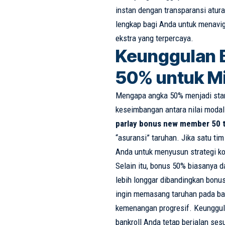
instan dengan transparansi atura
lengkap bagi Anda untuk menavig
ekstra yang terpercaya.
Keunggulan
50% untuk Mi
Mengapa angka 50% menjadi stan
keseimbangan antara nilai modal
parlay bonus new member 50 
“asuransi” taruhan. Jika satu t
Anda untuk menyusun strategi ko
Selain itu, bonus 50% biasanya d
lebih longgar dibandingkan bonus
ingin memasang taruhan pada ban
kemenangan progresif. Keunggul
bankroll Anda tetap berjalan se