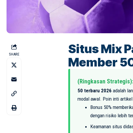
Situs Mix 
SHARE
Member 50
(Ringkasan Strategis)
50 terbaru 2026
adalah lan
modal awal. Poin inti artikel 
Bonus 50% memberikan
dengan risiko lebih te
Keamanan situs didasa