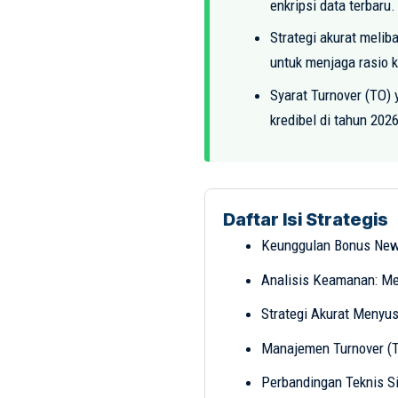
enkripsi data terbaru.
Strategi akurat melib
untuk menjaga rasio
Syarat Turnover (TO) 
kredibel di tahun 2026
Daftar Isi Strategis
Keunggulan Bonus New
Analisis Keamanan: M
Strategi Akurat Menyu
Manajemen Turnover (T
Perbandingan Teknis S