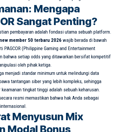
amanan: Mengapa
COR Sangat Penting?
stian pembayaran adalah fondasi utama sebuah platform.
s new member 50 terbaru 2026
wajib berada di bawah
rti
PAGCOR
(Philippine Gaming and Entertainment
in bahwa setiap odds yang ditawarkan bersifat kompetitif
nipulasi oleh pihak ketiga.
juga menjadi standar minimum untuk melindungi data
bawa tantangan siber yang lebih kompleks, sehingga
ur keamanan tingkat tinggi adalah sebuah keharusan.
r secara resmi memastikan bahwa hak Anda sebagai
internasional.
rat Menyusun Mix
an Modal Bonus