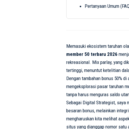
Pertanyaan Umum (FAQ
Memasuki ekosistem taruhan olah
member 50 terbaru 2026
menja
rekreasional. Mix parlay, yang d
tertinggi, menuntut ketelitian d
Dengan tambahan bonus 50% di awa
mengeksplorasi pasar taruhan mu
tanpa harus menguras saldo utam
Sebagai Digital Strategist, say
besaran bonus, melainkan integr
mengharuskan kita melihat aspek 
situs yang dianggap nomor satu