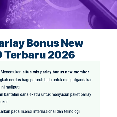
Parlay Bonus New
 Terbaru 2026
:
Menemukan
situs mix parlay bonus new member
gkah cerdas bagi petaruh bola untuk melipatgandakan
ini meliputi:
 bantalan dana ekstra untuk menyusun paket parlay
rukur.
rkan pada lisensi internasional dan teknologi