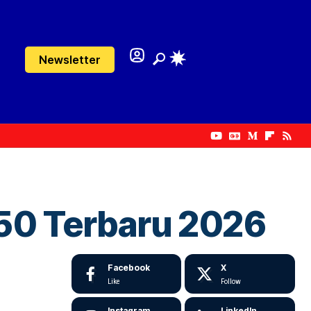
Newsletter
50 Terbaru 2026
Facebook
X
Like
Follow
Instagram
LinkedIn