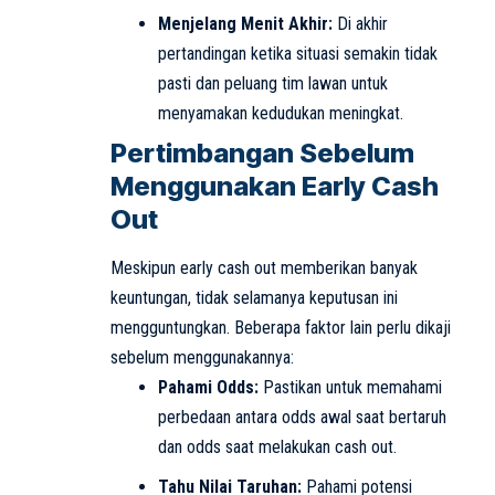
Menjelang Menit Akhir:
Di akhir
pertandingan ketika situasi semakin tidak
pasti dan peluang tim lawan untuk
menyamakan kedudukan meningkat.
Pertimbangan Sebelum
Menggunakan Early Cash
Out
Meskipun early cash out memberikan banyak
keuntungan, tidak selamanya keputusan ini
mengguntungkan. Beberapa faktor lain perlu dikaji
sebelum menggunakannya:
Pahami Odds:
Pastikan untuk memahami
perbedaan antara odds awal saat bertaruh
dan odds saat melakukan cash out.
Tahu Nilai Taruhan:
Pahami potensi