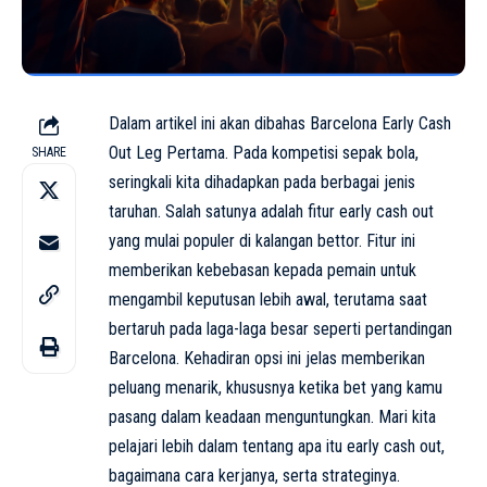
Dalam artikel ini akan dibahas
Barcelona Early Cash
Out
Leg Pertama. Pada kompetisi
sepak bola
,
SHARE
seringkali kita dihadapkan pada berbagai jenis
taruhan. Salah satunya adalah fitur early cash out
yang mulai populer di kalangan bettor. Fitur ini
memberikan kebebasan kepada pemain untuk
mengambil keputusan lebih awal, terutama saat
bertaruh pada laga-laga besar seperti pertandingan
Barcelona. Kehadiran opsi ini jelas memberikan
peluang menarik, khususnya ketika bet yang kamu
pasang dalam keadaan menguntungkan. Mari kita
pelajari lebih dalam tentang apa itu early cash out,
bagaimana cara kerjanya, serta strateginya.