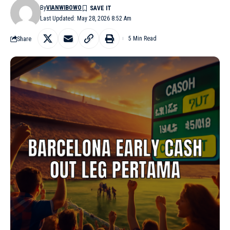
By
VIANWIBOWO
Last Updated: May 28, 2026 8:52 Am
Share
5 Min Read