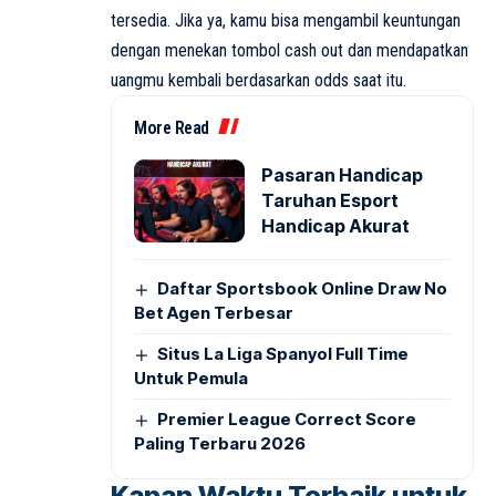
tersedia. Jika ya, kamu bisa mengambil keuntungan
dengan menekan tombol cash out dan mendapatkan
uangmu kembali berdasarkan odds saat itu.
More Read
Pasaran Handicap
Taruhan Esport
Handicap Akurat
Daftar Sportsbook Online Draw No
Bet Agen Terbesar
Situs La Liga Spanyol Full Time
Untuk Pemula
Premier League Correct Score
Paling Terbaru 2026
Kapan Waktu Terbaik untuk