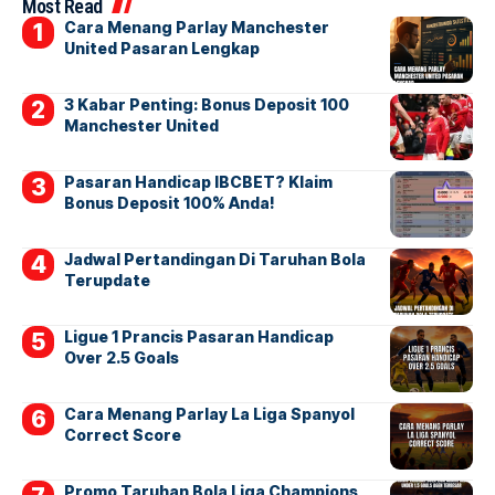
Most Read
Cara Menang Parlay Manchester
United Pasaran Lengkap
3 Kabar Penting: Bonus Deposit 100
Manchester United
Pasaran Handicap IBCBET? Klaim
Bonus Deposit 100% Anda!
Jadwal Pertandingan Di Taruhan Bola
Terupdate
Ligue 1 Prancis Pasaran Handicap
Over 2.5 Goals
Cara Menang Parlay La Liga Spanyol
Correct Score
Promo Taruhan Bola Liga Champions