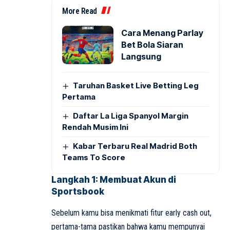
More Read
Cara Menang Parlay
Bet Bola Siaran
Langsung
Taruhan Basket Live Betting Leg
Pertama
Daftar La Liga Spanyol Margin
Rendah Musim Ini
Kabar Terbaru Real Madrid Both
Teams To Score
Langkah 1: Membuat Akun di
Sportsbook
Sebelum kamu bisa menikmati fitur early cash out,
pertama-tama pastikan bahwa kamu mempunyai