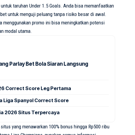
 untuk taruhan Under 1.5 Goals. Anda bisa memanfaatkan
bet untuk menguji peluang tanpa risiko besar di awal.
 menggunakan promo ini bisa meningkatkan potensi
kan modal utama.
ng Parlay Bet Bola Siaran Langsung
026 Correct Score Leg Pertama
a Liga Spanyol Correct Score
ia 2026 Situs Terpercaya
i situs yang menawarkan 100% bonus hingga Rp500 ribu