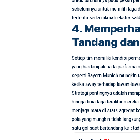
untuk taruhannya pada pekan pe
sebelumnya untuk memilih laga d
tertentu serta nikmati ekstra sa
4. Memperhat
Tandang dan
Setiap tim memiliki kondisi per
yang berdampak pada performa m
seperti Bayern Munich mungkin t
ketika away terhadap lawan-lawa
Strategi pentingnya adalah memp
hingga lima laga terakhir merek
menjaga mata di stats agregat k
pola yang mungkin tidak langsung 
satu gol saat bertandang ke sta