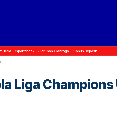
ksi bola
Sportsbook
Taruhan Olahraga
Bonus Deposit
r
la Liga Champions 