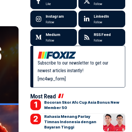
Like
Follow
Instagram
LinkedIn
Follow
Follow
Medium
RSS Feed
Follow
Follow
Subscribe to our newsletter to get our
newest articles instantly!
[mc4wp_form]
Most Read
Bocoran Skor Afc Cup Asia Bonus New
Member 50
Rahasia Menang Parlay
Timnas Indonesia dengan
Bayaran Tinggi