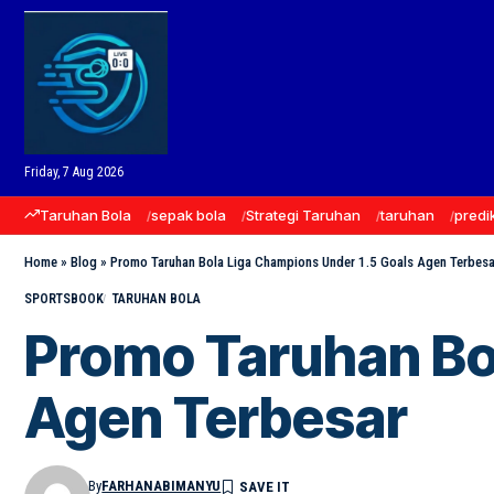
Friday, 7 Aug 2026
Taruhan Bola
sepak bola
Strategi Taruhan
taruhan
predi
Home
»
Blog
»
Promo Taruhan Bola Liga Champions Under 1.5 Goals Agen Terbesa
SPORTSBOOK
TARUHAN BOLA
Promo Taruhan Bo
Agen Terbesar
By
FARHANABIMANYU