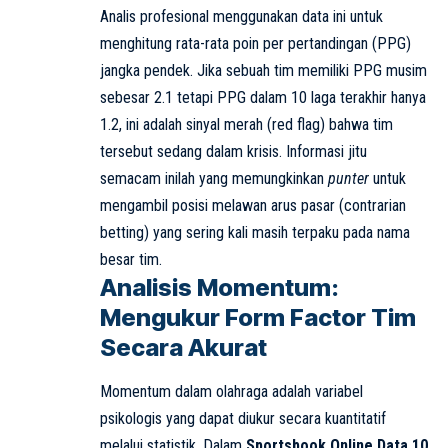
Analis profesional menggunakan data ini untuk
menghitung rata-rata poin per pertandingan (PPG)
jangka pendek. Jika sebuah tim memiliki PPG musim
sebesar 2.1 tetapi PPG dalam 10 laga terakhir hanya
1.2, ini adalah sinyal merah (red flag) bahwa tim
tersebut sedang dalam krisis. Informasi jitu
semacam inilah yang memungkinkan
punter
untuk
mengambil posisi melawan arus pasar (contrarian
betting) yang sering kali masih terpaku pada nama
besar tim.
Analisis Momentum:
Mengukur Form Factor Tim
Secara Akurat
Momentum dalam olahraga adalah variabel
psikologis yang dapat diukur secara kuantitatif
melalui statistik. Dalam
Sportsbook
Online Data 10