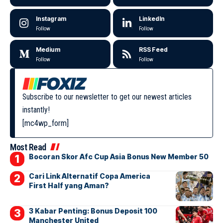
Instagram
LinkedIn
Follow
Follow
Medium
RSS Feed
Follow
Follow
Subscribe to our newsletter to get our newest articles
instantly!
[mc4wp_form]
Most Read
Bocoran Skor Afc Cup Asia Bonus New Member 50
Cari Link Alternatif Copa America
First Half yang Aman?
3 Kabar Penting: Bonus Deposit 100
Manchester United