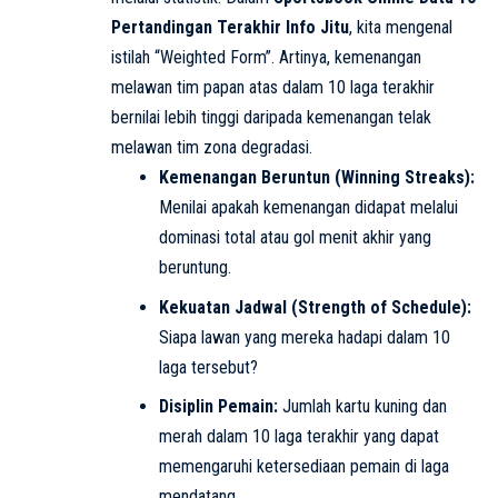
Pertandingan Terakhir Info Jitu
, kita mengenal
istilah “Weighted Form”. Artinya, kemenangan
melawan tim papan atas dalam 10 laga terakhir
bernilai lebih tinggi daripada kemenangan telak
melawan tim zona degradasi.
Kemenangan Beruntun (Winning Streaks):
Menilai apakah kemenangan didapat melalui
dominasi total atau gol menit akhir yang
beruntung.
Kekuatan Jadwal (Strength of Schedule):
Siapa lawan yang mereka hadapi dalam 10
laga tersebut?
Disiplin Pemain:
Jumlah kartu kuning dan
merah dalam 10 laga terakhir yang dapat
memengaruhi ketersediaan pemain di laga
mendatang.