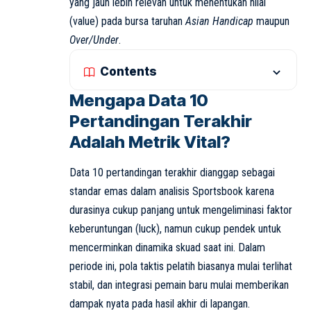
yang jauh lebih relevan untuk menentukan nilai
(value) pada bursa taruhan
Asian Handicap
maupun
Over/Under
.
Contents
Mengapa Data 10
Pertandingan Terakhir
Adalah Metrik Vital?
Data 10 pertandingan terakhir dianggap sebagai
standar emas dalam analisis Sportsbook karena
durasinya cukup panjang untuk mengeliminasi faktor
keberuntungan (luck), namun cukup pendek untuk
mencerminkan dinamika skuad saat ini. Dalam
periode ini, pola taktis pelatih biasanya mulai terlihat
stabil, dan integrasi pemain baru mulai memberikan
dampak nyata pada hasil akhir di lapangan.