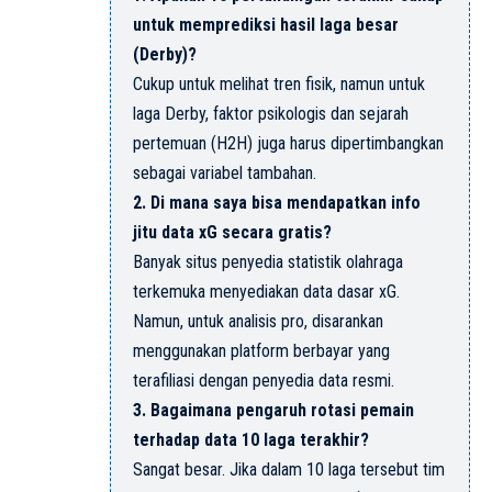
untuk memprediksi hasil laga besar
(Derby)?
Cukup untuk melihat tren fisik, namun untuk
laga Derby, faktor psikologis dan sejarah
pertemuan (H2H) juga harus dipertimbangkan
sebagai variabel tambahan.
2. Di mana saya bisa mendapatkan info
jitu data xG secara gratis?
Banyak situs penyedia statistik olahraga
terkemuka menyediakan data dasar xG.
Namun, untuk analisis pro, disarankan
menggunakan platform berbayar yang
terafiliasi dengan penyedia data resmi.
3. Bagaimana pengaruh rotasi pemain
terhadap data 10 laga terakhir?
Sangat besar. Jika dalam 10 laga tersebut tim